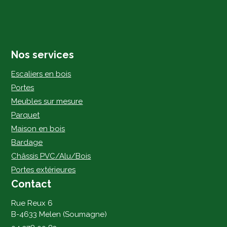
Nos services
Escaliers en bois
Portes
Meubles sur mesure
Parquet
Maison en bois
Bardage
Châssis PVC/Alu/Bois
Portes extérieures
Contact
Rue Reux 6
B-4633 Melen (Soumagne)