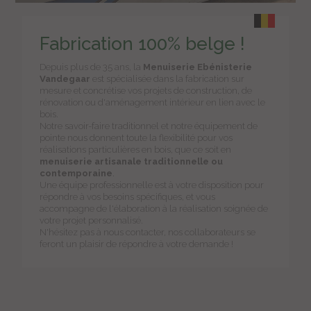
Fabrication 100% belge !
Depuis plus de 35 ans, la
Menuiserie Ebénisterie
Vandegaar
est spécialisée dans la fabrication sur
mesure et concrétise vos projets de construction, de
rénovation ou d'aménagement intérieur en lien avec le
bois.
Notre savoir-faire traditionnel et notre équipement de
pointe nous donnent toute la flexibilité pour vos
réalisations particulières en bois, que ce soit en
menuiserie artisanale traditionnelle ou
contemporaine
.
Une équipe professionnelle est à votre disposition pour
répondre à vos besoins spécifiques, et vous
accompagne de l'élaboration à la réalisation soignée de
votre projet personnalisé.
N'hésitez pas à nous contacter, nos collaborateurs se
feront un plaisir de répondre à votre demande !