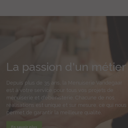
La passion d'un métier
Depuis plus de 35 ans, la Menuiserie Vandegaar
est à votre service pour tous vos projets de
ménuiserie et d'ébénisterie. Chacune de nos
réalisations est unique et sur mesure, ce qui nous
permet de garantir la meilleure qualité.
En savoir plus