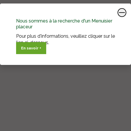
Nous sommes à la recherche d'un Menuisier
placeur
Pour plus d'informations, veuillez cliquer sur le
lien ci-dessous.
En savoir +