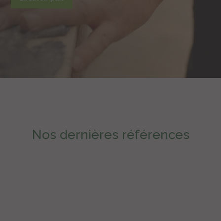
Nos dernières références