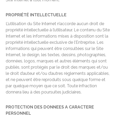
PROPRIÉTÉ INTELLECTUELLE
L’utilisation du Site Internet n’accorde aucun droit de
propriété intellectuelle à l’utilisateur. Le contenu du Site
Internet et les informations mises à disposition sont la
propriété intellectuelle exclusive de l’Entreprise. Les
informations qui peuvent être consultées sur le Site
Internet, le design, les textes, dessins, photographies,
données, logos, marques et autres éléments qui sont
publiés, sont protégés par le droit des marques et/ou
le droit d’auteur et/ou d’autres règlements applicables,
et ne peuvent être reproduits sous quelque forme et
par quelque moyen que ce soit. Toute infraction
donnera lieu à des poursuites judiciaires.
PROTECTION DES DONNEES A CARACTERE
PERSONNEL