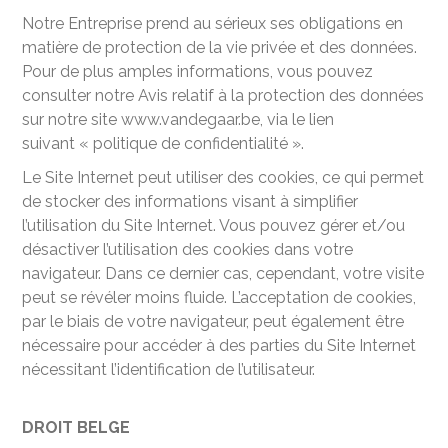
Notre Entreprise prend au sérieux ses obligations en
matière de protection de la vie privée et des données.
Pour de plus amples informations, vous pouvez
consulter notre Avis relatif à la protection des données
sur notre site www.vandegaar.be, via le lien
suivant « politique de confidentialité ».
Le Site Internet peut utiliser des cookies, ce qui permet
de stocker des informations visant à simplifier
l’utilisation du Site Internet. Vous pouvez gérer et/ou
désactiver l’utilisation des cookies dans votre
navigateur. Dans ce dernier cas, cependant, votre visite
peut se révéler moins fluide. L’acceptation de cookies,
par le biais de votre navigateur, peut également être
nécessaire pour accéder à des parties du Site Internet
nécessitant l’identification de l’utilisateur.
DROIT BELGE