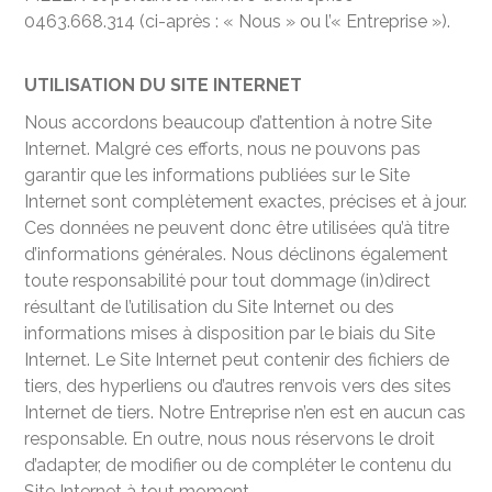
0463.668.314 (ci-après : « Nous » ou l’« Entreprise »).
UTILISATION DU SITE INTERNET
Nous accordons beaucoup d’attention à notre Site
Internet. Malgré ces efforts, nous ne pouvons pas
garantir que les informations publiées sur le Site
Internet sont complètement exactes, précises et à jour.
Ces données ne peuvent donc être utilisées qu’à titre
d’informations générales. Nous déclinons également
toute responsabilité pour tout dommage (in)direct
résultant de l’utilisation du Site Internet ou des
informations mises à disposition par le biais du Site
Internet. Le Site Internet peut contenir des fichiers de
tiers, des hyperliens ou d’autres renvois vers des sites
Internet de tiers. Notre Entreprise n’en est en aucun cas
responsable. En outre, nous nous réservons le droit
d’adapter, de modifier ou de compléter le contenu du
Site Internet à tout moment.