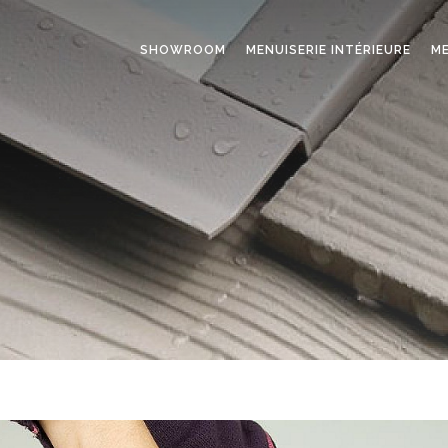
SHOWROOM
MENUISERIE INTÉRIEURE
ME