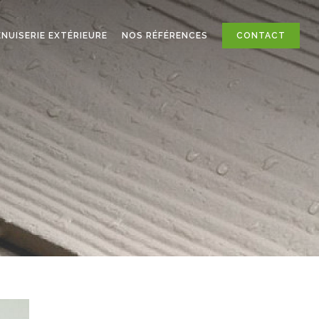
NUISERIE EXTÉRIEURE
NOS RÉFÉRENCES
CONTACT