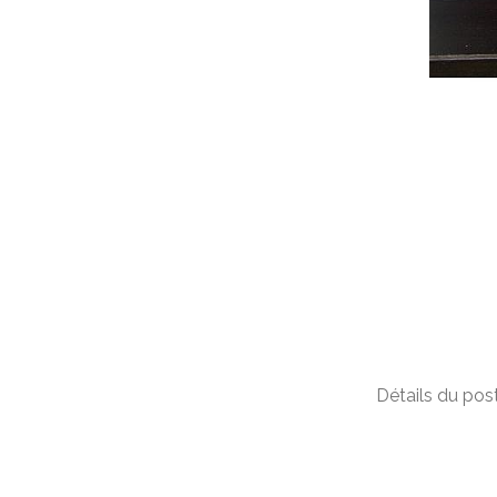
Détails du post