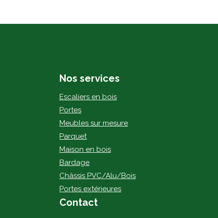
Nos services
Escaliers en bois
Portes
Meubles sur mesure
Parquet
Maison en bois
Bardage
Châssis PVC/Alu/Bois
Portes extérieures
Contact